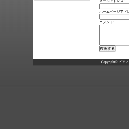
メールアドレス:
ホームページアドレ
コメント:
Copyright©
ピアノ