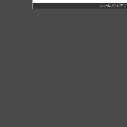
Copyright©
ピアノ