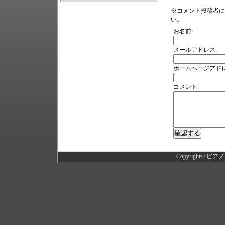
※コメント投稿者に
い。
お名前:
メールアドレス:
ホームページアドレ
コメント:
Copyright©
ピアノ