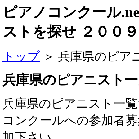
ピアノコンクール.ne
ストを探せ ２００９
トップ
＞ 兵庫県のピア
兵庫県のピアニスト一
兵庫県のピアニスト一覧
コンクールへの参加者募
加下さい。