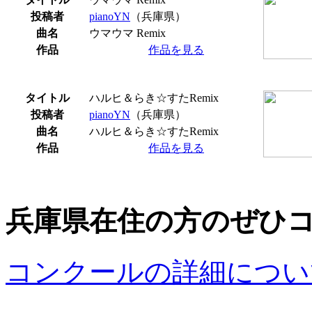
投稿者
pianoYN
（兵庫県）
曲名
ウマウマ Remix
作品
作品を見る
タイトル
ハルヒ＆らき☆すたRemix
投稿者
pianoYN
（兵庫県）
曲名
ハルヒ＆らき☆すたRemix
作品
作品を見る
兵庫県在住の方のぜひ
コンクールの詳細につい