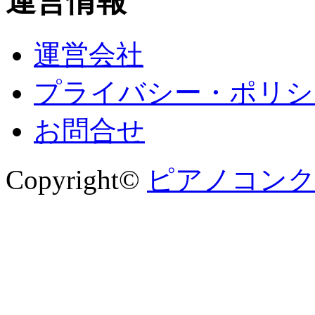
運営情報
運営会社
プライバシー・ポリシ
お問合せ
Copyright©
ピアノコンクー