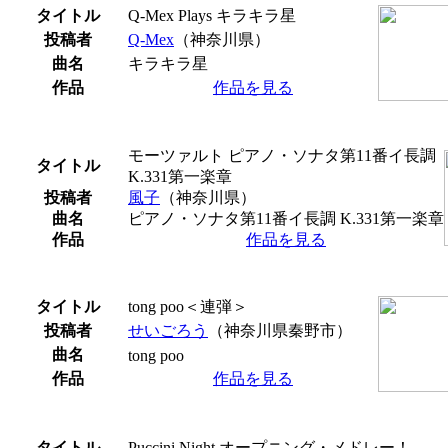
タイトル
Q-Mex Plays キラキラ星
投稿者
Q-Mex
（神奈川県）
曲名
キラキラ星
作品
作品を見る
モーツァルト ピアノ・ソナタ第11番イ長調
タイトル
K.331第一楽章
投稿者
風子
（神奈川県）
曲名
ピアノ・ソナタ第11番イ長調 K.331第一楽章
作品
作品を見る
タイトル
tong poo＜連弾＞
投稿者
せいごろう
（神奈川県秦野市）
曲名
tong poo
作品
作品を見る
タイトル
Puccini Night オープニング・メドレー！