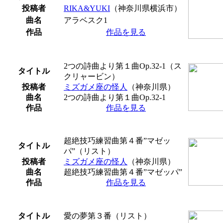
投稿者
RIKA&YUKI
（神奈川県横浜市）
曲名
アラベスク1
作品
作品を見る
2つの詩曲より第１曲Op.32-1（ス
タイトル
クリャービン）
投稿者
ミズガメ座の怪人
（神奈川県）
曲名
2つの詩曲より第１曲Op.32-1
作品
作品を見る
超絶技巧練習曲第４番”マゼッ
タイトル
パ”（リスト）
投稿者
ミズガメ座の怪人
（神奈川県）
曲名
超絶技巧練習曲第４番”マゼッパ”
作品
作品を見る
タイトル
愛の夢第３番（リスト）