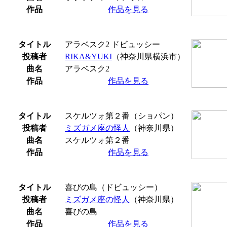
作品
作品を見る
タイトル
アラベスク2 ドビュッシー
投稿者
RIKA&YUKI
（神奈川県横浜市）
曲名
アラベスク2
作品
作品を見る
タイトル
スケルツォ第２番（ショパン）
投稿者
ミズガメ座の怪人
（神奈川県）
曲名
スケルツォ第２番
作品
作品を見る
タイトル
喜びの島（ドビュッシー）
投稿者
ミズガメ座の怪人
（神奈川県）
曲名
喜びの島
作品
作品を見る