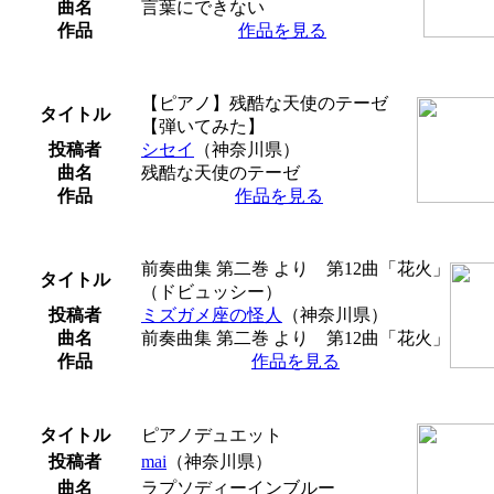
曲名
言葉にできない
作品
作品を見る
【ピアノ】残酷な天使のテーゼ
タイトル
【弾いてみた】
投稿者
シセイ
（神奈川県）
曲名
残酷な天使のテーゼ
作品
作品を見る
前奏曲集 第二巻 より 第12曲「花火」
タイトル
（ドビュッシー）
投稿者
ミズガメ座の怪人
（神奈川県）
曲名
前奏曲集 第二巻 より 第12曲「花火」
作品
作品を見る
タイトル
ピアノデュエット
投稿者
mai
（神奈川県）
曲名
ラプソディーインブルー