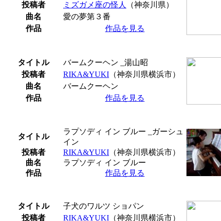
投稿者
ミズガメ座の怪人
（神奈川県）
曲名
愛の夢第３番
作品
作品を見る
タイトル
バームクーヘン _湯山昭
投稿者
RIKA&YUKI
（神奈川県横浜市）
曲名
バームクーヘン
作品
作品を見る
ラプソディ イン ブルー _ガーシュ
タイトル
イン
投稿者
RIKA&YUKI
（神奈川県横浜市）
曲名
ラプソディ イン ブルー
作品
作品を見る
タイトル
子犬のワルツ ショパン
投稿者
RIKA&YUKI
（神奈川県横浜市）