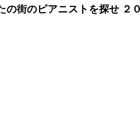
あなたの街のピアニストを探せ ２