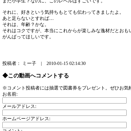
まだ小学生？なのに、このレベルはすごいです。
それに、好きという気持ちもとても伝わってきましたよ。
あと足らないとすれば…
それは、年齢？かな。
それはコクですが、本当にこれからが楽しみな逸材だとおも
がんばってほしいです。
投稿者： ミー子 | 2010-01-15 02:14:30
◆この動画へコメントする
※コメント投稿者には抽選で図書券をプレゼント。ぜひお気
お名前:
メールアドレス:
ホームページアドレス:
コメント: