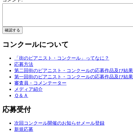
コンクールについて
「街のピアニスト・コンクール」ってなに？
応募方法
第二回街のピアニスト・コンクールの応募作品及び結果
第一回街のピアニスト・コンクールの応募作品及び結果
審査員・コメンテーター
メディア紹介
Ｑ＆Ａ
応募受付
次回コンクール開催のお知らせメール登録
新規応募