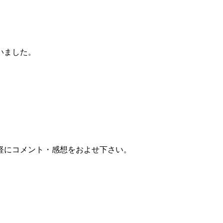
いました。
軽にコメント・感想をおよせ下さい。