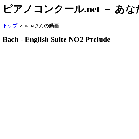
ピアノコンクール.net － 
トップ
＞ nanaさんの動画
Bach - English Suite NO2 Prelude