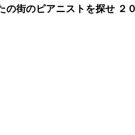
あなたの街のピアニストを探せ ２