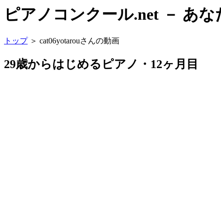
ピアノコンクール.net － 
トップ
＞ cat06yotarouさんの動画
29歳からはじめるピアノ・12ヶ月目