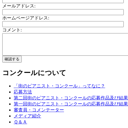
メールアドレス:
ホームページアドレス:
コメント:
コンクールについて
「街のピアニスト・コンクール」ってなに？
応募方法
第二回街のピアニスト・コンクールの応募作品及び結果
第一回街のピアニスト・コンクールの応募作品及び結果
審査員・コメンテーター
メディア紹介
Ｑ＆Ａ