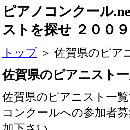
ピアノコンクール.ne
ストを探せ ２００９
トップ
＞ 佐賀県のピア
佐賀県のピアニスト一
佐賀県のピアニスト一覧
コンクールへの参加者募
加下さい。