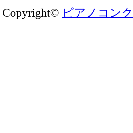
Copyright©
ピアノコンクー