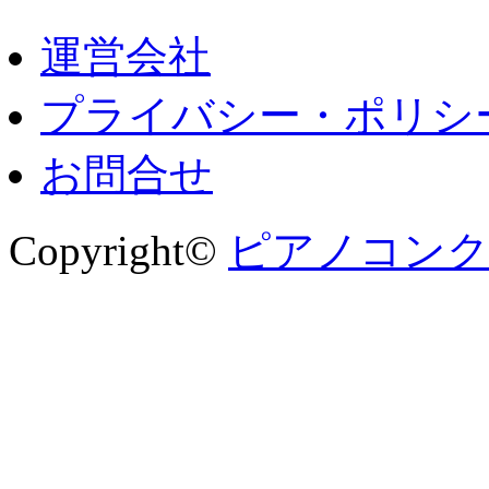
運営会社
プライバシー・ポリシ
お問合せ
Copyright©
ピアノコンクー