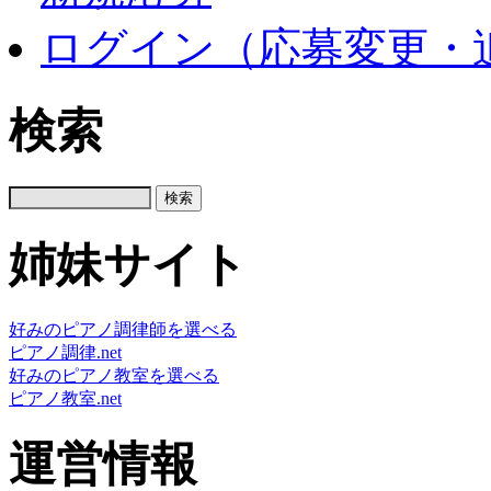
ログイン（応募変更・
検索
姉妹サイト
好みのピアノ調律師を選べる
ピアノ調律.net
好みのピアノ教室を選べる
ピアノ教室.net
運営情報