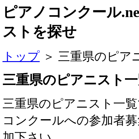
ピアノコンクール.n
ストを探せ
トップ
＞ 三重県のピア
三重県のピアニスト一
三重県のピアニスト一覧
コンクールへの参加者募
加下さい。