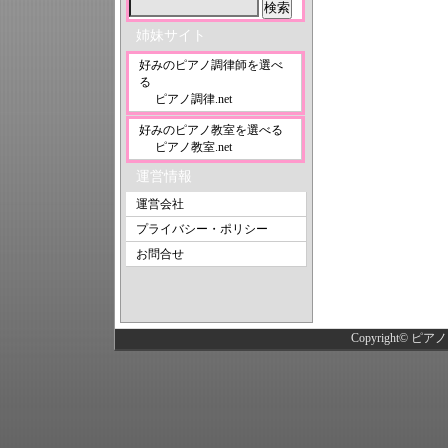
姉妹サイト
好みのピアノ調律師を選べ
る
ピアノ調律.net
好みのピアノ教室を選べる
ピアノ教室.net
運営情報
運営会社
プライバシー・ポリシー
お問合せ
Copyright©
ピアノ